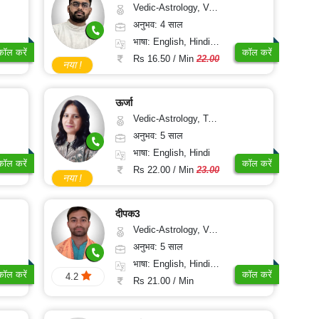
Vedic-Astrology, Vasthu, Nadi-Astrology, Psychology
अनुभव: 4 साल
भाषा: English, Hindi, Sanskrit
कॉल करें
कॉल करें
Rs 16.50 / Min
22.00
नया !
ऊर्जा
Vedic-Astrology, Tarot-Reading, Psychology, Prashna-Kundali
अनुभव: 5 साल
भाषा: English, Hindi
कॉल करें
कॉल करें
Rs 22.00 / Min
23.00
नया !
दीपक3
Vedic-Astrology, Vasthu, Fengshui, Psychology, Medical-Astrology
अनुभव: 5 साल
भाषा: English, Hindi, Sanskrit, Rajasthani
कॉल करें
कॉल करें
4.2
Rs 21.00 / Min