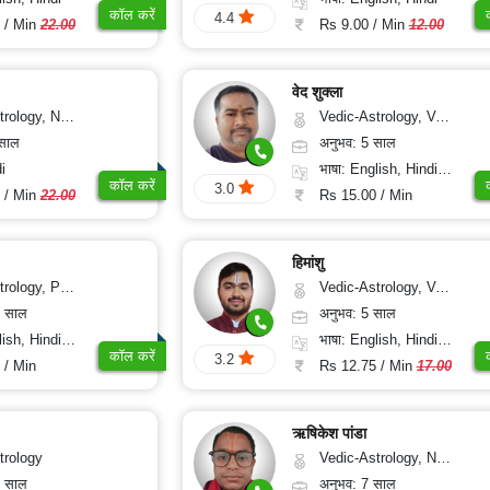
कॉल करें
4.4
 / Min
22.00
Rs 9.00 / Min
12.00
वेद शुक्ला
gy, Numerology
Vedic-Astrology, Vasthu
 साल
अनुभव: 5 साल
i
भाषा: English, Hindi, Sanskrit
कॉल करें
3.0
 / Min
22.00
Rs 15.00 / Min
हिमांशु
, Prashna-Kundali
Vedic-Astrology, Vasthu, Medical-Astrology, Prashna-Kundali
5 साल
अनुभव: 5 साल
 Hindi, Sanskrit
भाषा: English, Hindi, Marathi, Sanskrit
कॉल करें
3.2
 / Min
Rs 12.75 / Min
17.00
ऋषिकेश पांडा
trology
Vedic-Astrology, Numerology, Prashna-Kundali
5 साल
अनुभव: 7 साल