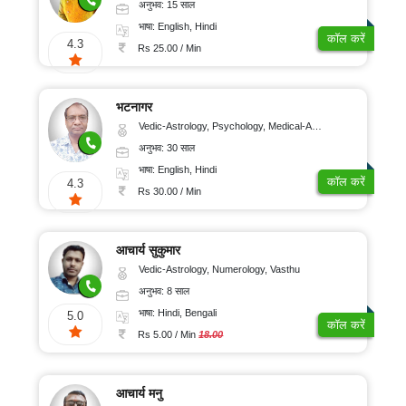
अनुभव: 15 साल
भाषा: English, Hindi
कॉल करें
4.3
Rs 25.00 / Min
भटनागर
Vedic-Astrology, Psychology, Medical-Astrology
अनुभव: 30 साल
भाषा: English, Hindi
कॉल करें
4.3
Rs 30.00 / Min
आचार्य सुकुमार
Vedic-Astrology, Numerology, Vasthu
अनुभव: 8 साल
भाषा: Hindi, Bengali
5.0
कॉल करें
Rs 5.00 / Min
18.00
आचार्य मनु