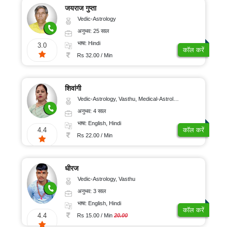
जयराज गुप्ता
Vedic-Astrology
अनुभव: 25 साल
भाषा: Hindi
3.0
कॉल करें
Rs 32.00 / Min
शिवांगी
Vedic-Astrology, Vasthu, Medical-Astrology
अनुभव: 4 साल
भाषा: English, Hindi
4.4
कॉल करें
Rs 22.00 / Min
धीरज
Vedic-Astrology, Vasthu
अनुभव: 3 साल
भाषा: English, Hindi
कॉल करें
4.4
Rs 15.00 / Min
20.00