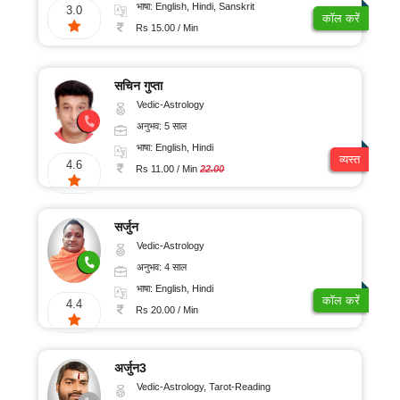
भाषा: English, Hindi, Sanskrit
3.0
कॉल करें
Rs 15.00 / Min
सचिन गुप्ता
Vedic-Astrology
अनुभव: 5 साल
भाषा: English, Hindi
व्यस्त
4.6
Rs 11.00 / Min
22.00
सर्जुन
Vedic-Astrology
अनुभव: 4 साल
भाषा: English, Hindi
कॉल करें
4.4
Rs 20.00 / Min
अर्जुन3
Vedic-Astrology, Tarot-Reading