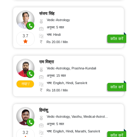
संजय सिंह
Vedic-Astrology
अनुभव: 5 साल
भाषा: Hindi
3.7
कॉल करें
Rs 20.00 / Min
राम मिश्रा
Vedic-Astrology, Prashna-Kundali
अनुभव: 15 साल
भाषा: English, Hindi, Sanskrit
नया !
कॉल करें
Rs 18.00 / Min
हिमांशु
Vedic-Astrology, Vasthu, Medical-Astrology, Prashna-Kundali
अनुभव: 5 साल
भाषा: English, Hindi, Marathi, Sanskrit
3.2
कॉल करें