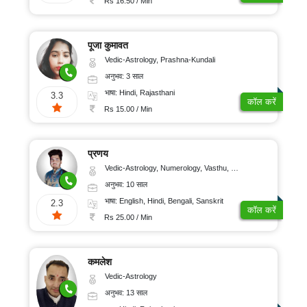
Rs 16.50 / Min
पूजा कुमावत
Vedic-Astrology, Prashna-Kundali
अनुभव: 3 साल
भाषा: Hindi, Rajasthani
3.3
कॉल करें
Rs 15.00 / Min
प्रणय
Vedic-Astrology, Numerology, Vasthu, Nadi-Astrology, Psychology, Medical-Astrology, Prashna-Kundali
अनुभव: 10 साल
भाषा: English, Hindi, Bengali, Sanskrit
2.3
कॉल करें
Rs 25.00 / Min
कमलेश
Vedic-Astrology
अनुभव: 13 साल