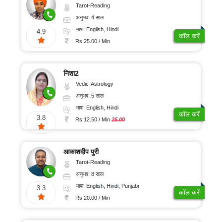
Tarot-Reading
अनुभव: 4 साल
भाषा: English, Hindi
4.9
कॉल करें
Rs 25.00 / Min
निशा2
Vedic-Astrology
अनुभव: 5 साल
भाषा: English, Hindi
कॉल करें
3.8
Rs 12.50 / Min
25.00
आकाशदीप पुरी
Tarot-Reading
अनुभव: 8 साल
भाषा: English, Hindi, Punjabi
3.3
कॉल करें
Rs 20.00 / Min