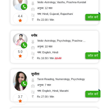
Vedic-Astrology, Vasthu, Prashna-Kundali
अनुभव: 12 साल
भाषा: Hindi, Gujarati, Rajasthani
4.4
कॉल करें
Rs 22.00 / Min
मनीष
Vedic-Astrology, Psychology, Prashna-Kundali
अनुभव: 10 साल
5.0
भाषा: English, Hindi
कॉल करें
Rs 16.50 / Min
22.00
सुजीता
Tarot-Reading, Numerology, Psychology
अनुभव: 7 साल
भाषा: English, Hindi, Marathi
कॉल करें
3.7
Rs 27.00 / Min