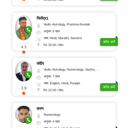
जितेंद्र1
Vedic-Astrology, Prashna-Kundali
अनुभव: 6 साल
भाषा: Hindi, Marathi, Sanskrit
कॉल करें
Rs 20.00 / Min
4.3
संदीप
Vedic-Astrology, Numerology, Vasthu, Nadi-Astrology, Psychology, Medical-Astrology, Prashna-Kundali
अनुभव: 7 साल
भाषा: English, Hindi, Punjabi
कॉल करें
3.9
Rs 22.00 / Min
करण
Numerology
अनुभव: 4 साल