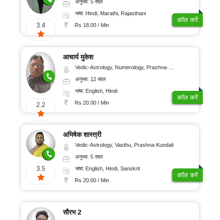
अनुभव: 5 साल
भाषा: Hindi, Marathi, Rajasthani
कॉल करें
3.4
Rs 18.00 / Min
आचार्य मुकेश
Vedic-Astrology, Numerology, Prashna-Kundali
अनुभव: 12 साल
भाषा: English, Hindi
कॉल करें
Rs 20.00 / Min
2.2
अभिषेक शास्त्री
Vedic-Astrology, Vasthu, Prashna-Kundali
अनुभव: 5 साल
3.5
भाषा: English, Hindi, Sanskrit
कॉल करें
Rs 20.00 / Min
सौरभ 2