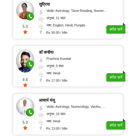
सुप्रिया
Vedic-Astrology, Tarot-Reading, Numerology, Vasthu, Nadi-Astrology, Medical-Astrology, Prashna-Kundali
अनुभव: 11 साल
भाषा: English, Hindi, Punjabi
5.0
कॉल करें
Rs 50.00 / Min
डॉ कन्हैया
Prashna-Kundali
अनुभव: 5 साल
भाषा: Hindi
कॉल करें
4.6
Rs 17.00 / Min
आचार्य मंजू
Vedic-Astrology, Numerology, Vasthu, Nadi-Astrology, Psychology, Medical-Astrology
अनुभव: 15 साल
भाषा: Hindi
5.0
कॉल करें
Rs 13.00 / Min