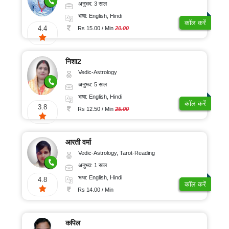
अनुभव: 3 साल
भाषा: English, Hindi
कॉल करें
4.4
Rs 15.00 / Min
20.00
निशा2
Vedic-Astrology
अनुभव: 5 साल
भाषा: English, Hindi
कॉल करें
3.8
Rs 12.50 / Min
25.00
आरती वर्मा
Vedic-Astrology, Tarot-Reading
अनुभव: 1 साल
भाषा: English, Hindi
4.8
कॉल करें
Rs 14.00 / Min
कपिल