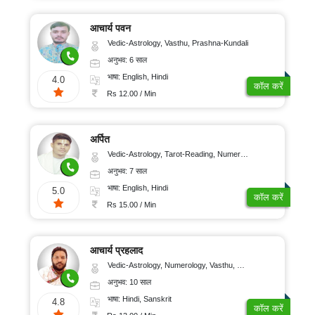
आचार्य पवन
Vedic-Astrology, Vasthu, Prashna-Kundali
अनुभव: 6 साल
भाषा: English, Hindi
4.0
कॉल करें
Rs 12.00 / Min
अर्पित
Vedic-Astrology, Tarot-Reading, Numerology, Psychology
अनुभव: 7 साल
भाषा: English, Hindi
5.0
कॉल करें
Rs 15.00 / Min
आचार्य प्रहलाद
Vedic-Astrology, Numerology, Vasthu, Nadi-Astrology, Psychology, Medical-Astrology, Tree-Astrology
अनुभव: 10 साल
भाषा: Hindi, Sanskrit
4.8
कॉल करें