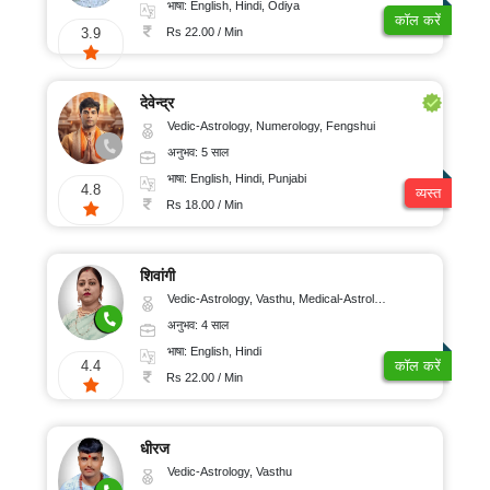
भाषा: English, Hindi, Odiya
कॉल करें
Rs 22.00 / Min
3.9
देवेन्द्र
Vedic-Astrology, Numerology, Fengshui
अनुभव: 5 साल
भाषा: English, Hindi, Punjabi
4.8
व्यस्त
Rs 18.00 / Min
शिवांगी
Vedic-Astrology, Vasthu, Medical-Astrology
अनुभव: 4 साल
भाषा: English, Hindi
4.4
कॉल करें
Rs 22.00 / Min
धीरज
Vedic-Astrology, Vasthu