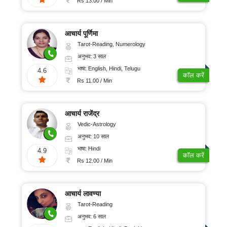
Rs 13.00 / Min
आचार्य पूर्णिमा
Tarot-Reading, Numerology
अनुभव: 3 साल
भाषा: English, Hindi, Telugu
4.6
कॉल करें
Rs 11.00 / Min
आचार्य राजेंद्र
Vedic-Astrology
अनुभव: 10 साल
भाषा: Hindi
4.9
कॉल करें
Rs 12.00 / Min
आचार्य लावण्या
Tarot-Reading
अनुभव: 6 साल