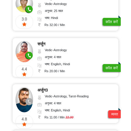
Vedic-Astrology
अनुभव: 25 साल
भाषा: Hindi
3.0
कॉल करें
Rs 32.00 / Min
सर्जुन
Vedic-Astrology
अनुभव: 4 साल
भाषा: English, Hindi
कॉल करें
4.4
Rs 20.00 / Min
अर्जुन3
Vedic-Astrology, Tarot-Reading
अनुभव: 4 साल
भाषा: English, Hindi
व्यस्त
Rs 11.00 / Min
22.00
4.8