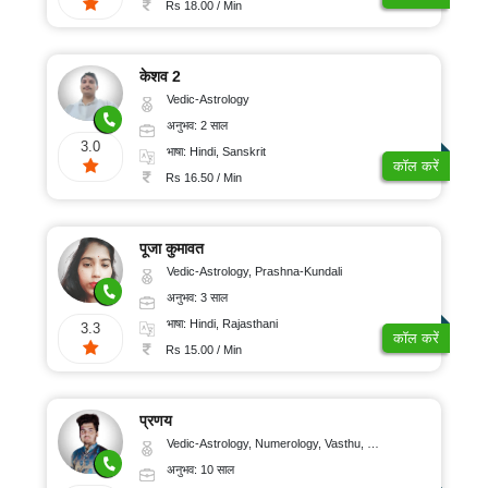
Rs 18.00 / Min
केशव 2
Vedic-Astrology
अनुभव: 2 साल
3.0
भाषा: Hindi, Sanskrit
कॉल करें
Rs 16.50 / Min
पूजा कुमावत
Vedic-Astrology, Prashna-Kundali
अनुभव: 3 साल
भाषा: Hindi, Rajasthani
3.3
कॉल करें
Rs 15.00 / Min
प्रणय
Vedic-Astrology, Numerology, Vasthu, Nadi-Astrology, Psychology, Medical-Astrology, Prashna-Kundali
अनुभव: 10 साल