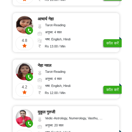
आचार्य नेहा
Tarot-Reading
अनुभव: 4 साल
भाषा: English, Hindi
4.8
कॉल करें
Rs 13.00 / Min
नेहा नवल
Tarot-Reading
अनुभव: 4 साल
भाषा: English, Hindi
4.2
कॉल करें
Rs 12.00 / Min
मुकुल गुरुजी
Vedic-Astrology, Numerology, Vasthu, Nadi-Astrology, Psychology, Medical-Astrology, Tree-Astrology, Prashna-Kundali
अनुभव: 20 साल