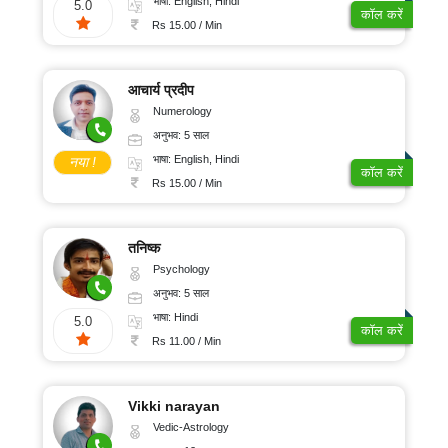
भाषा: English, Hindi
5.0
कॉल करें
Rs 15.00 / Min
आचार्य प्रदीप
Numerology
अनुभव: 5 साल
भाषा: English, Hindi
नया !
कॉल करें
Rs 15.00 / Min
तनिष्क
Psychology
अनुभव: 5 साल
भाषा: Hindi
5.0
कॉल करें
Rs 11.00 / Min
Vikki narayan
Vedic-Astrology