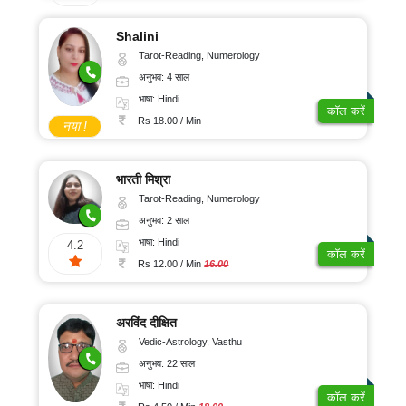
Shalini
Tarot-Reading, Numerology
अनुभव: 4 साल
भाषा: Hindi
कॉल करें
Rs 18.00 / Min
नया !
भारती मिश्रा
Tarot-Reading, Numerology
अनुभव: 2 साल
भाषा: Hindi
4.2
कॉल करें
Rs 12.00 / Min
16.00
अरविंद दीक्षित
Vedic-Astrology, Vasthu
अनुभव: 22 साल
भाषा: Hindi
कॉल करें