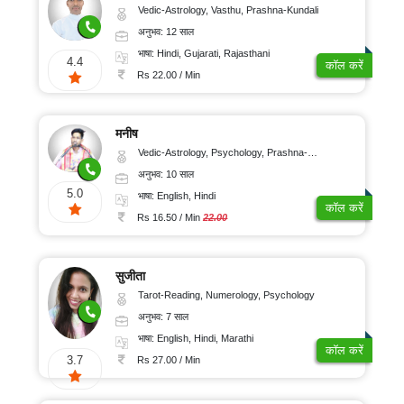
Vedic-Astrology, Vasthu, Prashna-Kundali
अनुभव: 12 साल
भाषा: Hindi, Gujarati, Rajasthani
4.4
कॉल करें
Rs 22.00 / Min
मनीष
Vedic-Astrology, Psychology, Prashna-Kundali
अनुभव: 10 साल
5.0
भाषा: English, Hindi
कॉल करें
Rs 16.50 / Min
22.00
सुजीता
Tarot-Reading, Numerology, Psychology
अनुभव: 7 साल
भाषा: English, Hindi, Marathi
कॉल करें
3.7
Rs 27.00 / Min