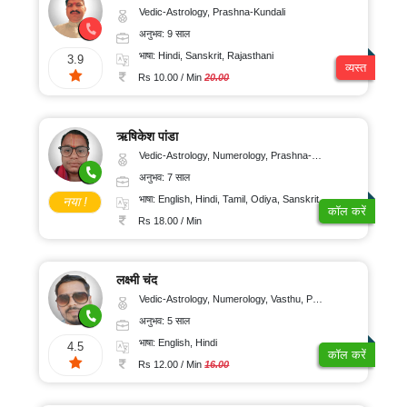
Vedic-Astrology, Prashna-Kundali
अनुभव: 9 साल
भाषा: Hindi, Sanskrit, Rajasthani
3.9
व्यस्त
Rs 10.00 / Min
20.00
ऋषिकेश पांडा
Vedic-Astrology, Numerology, Prashna-Kundali
अनुभव: 7 साल
भाषा: English, Hindi, Tamil, Odiya, Sanskrit
नया !
कॉल करें
Rs 18.00 / Min
लक्ष्मी चंद
Vedic-Astrology, Numerology, Vasthu, Psychology
अनुभव: 5 साल
भाषा: English, Hindi
4.5
कॉल करें
Rs 12.00 / Min
16.00