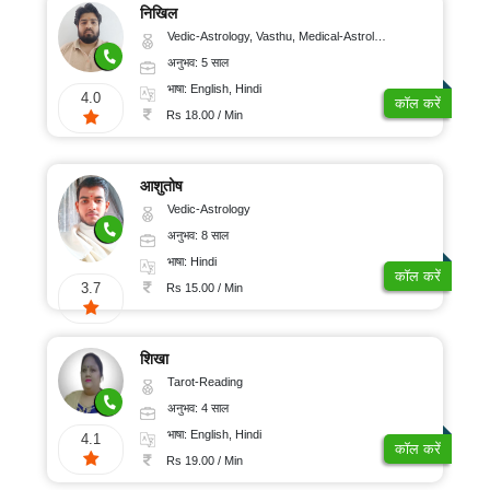
निखिल
Vedic-Astrology, Vasthu, Medical-Astrology
अनुभव: 5 साल
भाषा: English, Hindi
4.0
कॉल करें
Rs 18.00 / Min
आशुतोष
Vedic-Astrology
अनुभव: 8 साल
भाषा: Hindi
कॉल करें
3.7
Rs 15.00 / Min
शिखा
Tarot-Reading
अनुभव: 4 साल
भाषा: English, Hindi
4.1
कॉल करें
Rs 19.00 / Min