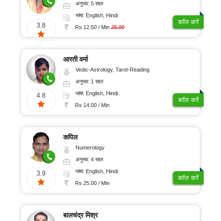
अनुभव: 5 साल
भाषा: English, Hindi
कॉल करें
3.8
Rs 12.50 / Min
25.00
आरती वर्मा
Vedic-Astrology, Tarot-Reading
अनुभव: 1 साल
भाषा: English, Hindi
4.8
कॉल करें
Rs 14.00 / Min
कपिल
Numerology
अनुभव: 4 साल
भाषा: English, Hindi
3.9
कॉल करें
Rs 25.00 / Min
बालचंद्र मिश्र