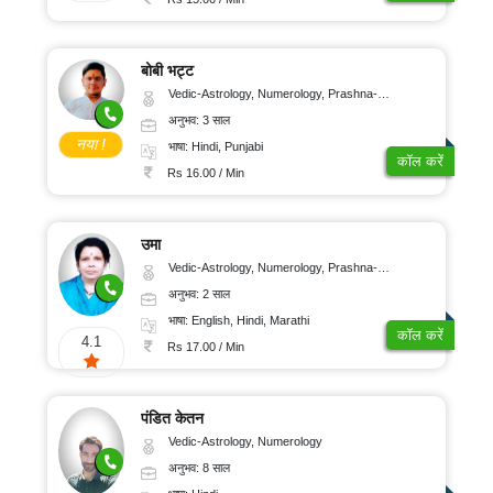
बोबी भट्ट
Vedic-Astrology, Numerology, Prashna-Kundali
अनुभव: 3 साल
नया !
भाषा: Hindi, Punjabi
कॉल करें
Rs 16.00 / Min
उमा
Vedic-Astrology, Numerology, Prashna-Kundali
अनुभव: 2 साल
भाषा: English, Hindi, Marathi
कॉल करें
4.1
Rs 17.00 / Min
पंडित केतन
Vedic-Astrology, Numerology
अनुभव: 8 साल