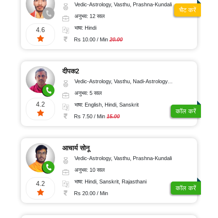
Vedic-Astrology, Vasthu, Prashna-Kundali
चैट करें
अनुभव: 12 साल
भाषा: Hindi
4.6
Rs 10.00 / Min
20.00
दीपक2
Vedic-Astrology, Vasthu, Nadi-Astrology, Prashna-Kundali
अनुभव: 5 साल
4.2
भाषा: English, Hindi, Sanskrit
कॉल करें
Rs 7.50 / Min
15.00
आचार्य सोनू
Vedic-Astrology, Vasthu, Prashna-Kundali
अनुभव: 10 साल
भाषा: Hindi, Sanskrit, Rajasthani
4.2
कॉल करें
Rs 20.00 / Min