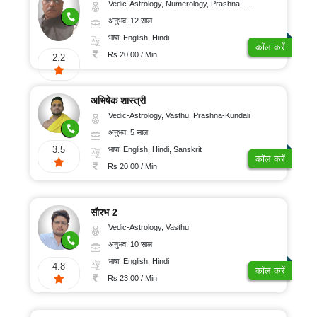
Vedic-Astrology, Numerology, Prashna-Kundali
अनुभव: 12 साल
भाषा: English, Hindi
कॉल करें
Rs 20.00 / Min
2.2
अभिषेक शास्त्री
Vedic-Astrology, Vasthu, Prashna-Kundali
अनुभव: 5 साल
3.5
भाषा: English, Hindi, Sanskrit
कॉल करें
Rs 20.00 / Min
सौरभ 2
Vedic-Astrology, Vasthu
अनुभव: 10 साल
भाषा: English, Hindi
4.8
कॉल करें
Rs 23.00 / Min