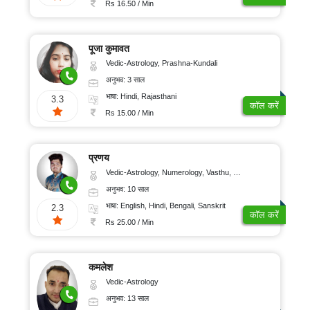
Rs 16.50 / Min
पूजा कुमावत
Vedic-Astrology, Prashna-Kundali
अनुभव: 3 साल
भाषा: Hindi, Rajasthani
3.3
कॉल करें
Rs 15.00 / Min
प्रणय
Vedic-Astrology, Numerology, Vasthu, Nadi-Astrology, Psychology, Medical-Astrology, Prashna-Kundali
अनुभव: 10 साल
भाषा: English, Hindi, Bengali, Sanskrit
2.3
कॉल करें
Rs 25.00 / Min
कमलेश
Vedic-Astrology
अनुभव: 13 साल