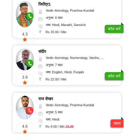
जितेंद्र1
Vedic-Astrology, Prashna-Kundali
अनुभव: 6 साल
भाषा: Hindi, Marathi, Sanskrit
कॉल करें
Rs 20.00 / Min
4.3
संदीप
Vedic-Astrology, Numerology, Vasthu, Nadi-Astrology, Psychology, Medical-Astrology, Prashna-Kundali
अनुभव: 7 साल
भाषा: English, Hindi, Punjabi
कॉल करें
3.9
Rs 22.00 / Min
राज शेखर
Vedic-Astrology, Prashna-Kundali
अनुभव: 5 साल
भाषा: Hindi
व्यस्त
4.6
Rs 9.00 / Min
21.00