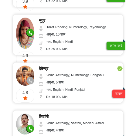
Rs 22.00 / Min
3.9
नूपुर
Tarot-Reading, Numerology, Psychology
अनुभव: 10 साल
भाषा: English, Hindi
कॉल करें
Rs 25.00 / Min
4.9
देवेन्द्र
Vedic-Astrology, Numerology, Fengshui
अनुभव: 5 साल
भाषा: English, Hindi, Punjabi
4.8
व्यस्त
Rs 18.00 / Min
शिवांगी
Vedic-Astrology, Vasthu, Medical-Astrology
अनुभव: 4 साल