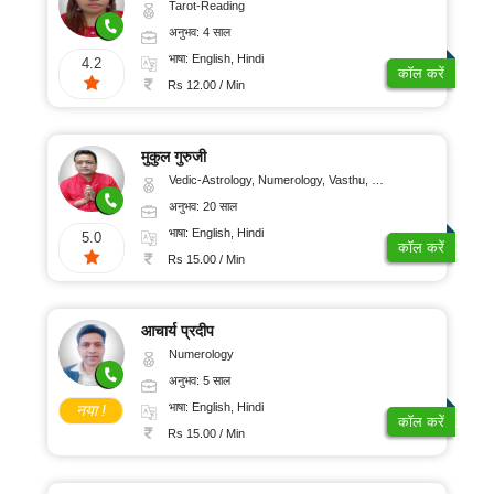
Tarot-Reading
अनुभव: 4 साल
भाषा: English, Hindi
4.2
कॉल करें
Rs 12.00 / Min
मुकुल गुरुजी
Vedic-Astrology, Numerology, Vasthu, Nadi-Astrology, Psychology, Medical-Astrology, Tree-Astrology, Prashna-Kundali
अनुभव: 20 साल
भाषा: English, Hindi
5.0
कॉल करें
Rs 15.00 / Min
आचार्य प्रदीप
Numerology
अनुभव: 5 साल
भाषा: English, Hindi
नया !
कॉल करें
Rs 15.00 / Min