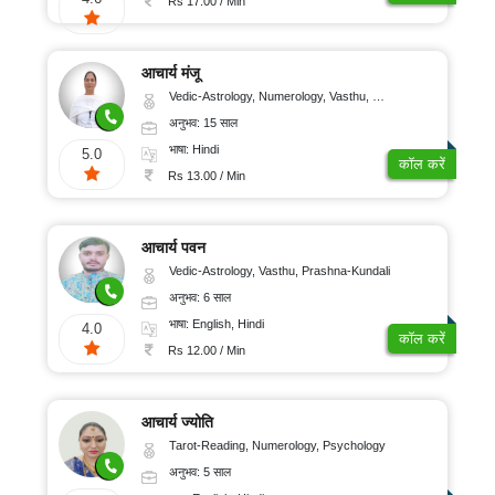
Rs 17.00 / Min
आचार्य मंजू
Vedic-Astrology, Numerology, Vasthu, Nadi-Astrology, Psychology, Medical-Astrology
अनुभव: 15 साल
भाषा: Hindi
5.0
कॉल करें
Rs 13.00 / Min
आचार्य पवन
Vedic-Astrology, Vasthu, Prashna-Kundali
अनुभव: 6 साल
भाषा: English, Hindi
4.0
कॉल करें
Rs 12.00 / Min
आचार्य ज्योति
Tarot-Reading, Numerology, Psychology
अनुभव: 5 साल