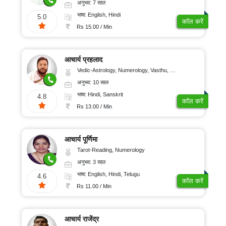
अनुभव: 7 साल
भाषा: English, Hindi
5.0
कॉल करें
Rs 15.00 / Min
आचार्य प्रहलाद
Vedic-Astrology, Numerology, Vasthu, Nadi-Astrology, Psychology, Medical-Astrology, Tree-Astrology
अनुभव: 10 साल
भाषा: Hindi, Sanskrit
4.8
कॉल करें
Rs 13.00 / Min
आचार्य पूर्णिमा
Tarot-Reading, Numerology
अनुभव: 3 साल
भाषा: English, Hindi, Telugu
4.6
कॉल करें
Rs 11.00 / Min
आचार्य राजेंद्र