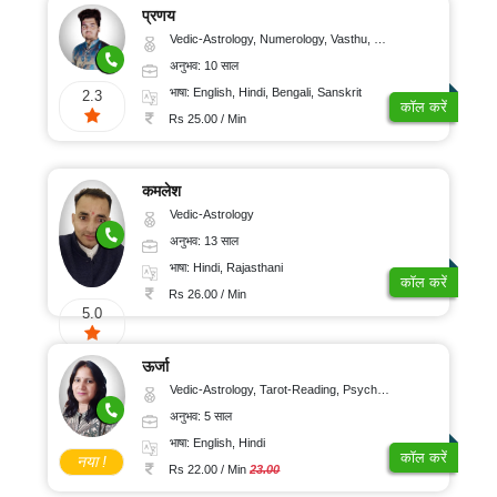
प्रणय
Vedic-Astrology, Numerology, Vasthu, Nadi-Astrology, Psychology, Medical-Astrology, Prashna-Kundali
अनुभव: 10 साल
भाषा: English, Hindi, Bengali, Sanskrit
2.3
कॉल करें
Rs 25.00 / Min
कमलेश
Vedic-Astrology
अनुभव: 13 साल
भाषा: Hindi, Rajasthani
कॉल करें
Rs 26.00 / Min
5.0
ऊर्जा
Vedic-Astrology, Tarot-Reading, Psychology, Prashna-Kundali
अनुभव: 5 साल
भाषा: English, Hindi
कॉल करें
नया !
Rs 22.00 / Min
23.00