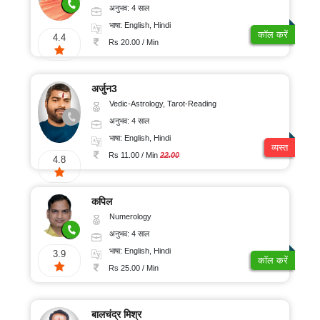
अनुभव: 4 साल
भाषा: English, Hindi
कॉल करें
4.4
Rs 20.00 / Min
अर्जुन3
Vedic-Astrology, Tarot-Reading
अनुभव: 4 साल
भाषा: English, Hindi
व्यस्त
Rs 11.00 / Min
22.00
4.8
कपिल
Numerology
अनुभव: 4 साल
भाषा: English, Hindi
3.9
कॉल करें
Rs 25.00 / Min
बालचंद्र मिश्र