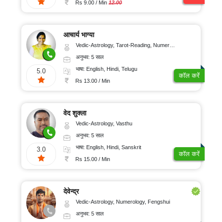
Rs 9.00 / Min
12.00
आचार्य भाग्या
Vedic-Astrology, Tarot-Reading, Numerology, Vasthu, Prashna-Kundali
अनुभव: 5 साल
भाषा: English, Hindi, Telugu
5.0
कॉल करें
Rs 13.00 / Min
वेद शुक्ला
Vedic-Astrology, Vasthu
अनुभव: 5 साल
भाषा: English, Hindi, Sanskrit
3.0
कॉल करें
Rs 15.00 / Min
देवेन्द्र
Vedic-Astrology, Numerology, Fengshui
अनुभव: 5 साल