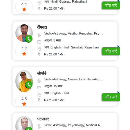
भाषा: Hindi, Gujarati, Rajasthani
4.4
कॉल करें
Rs 22.00 / Min
दीपक3
Vedic-Astrology, Vasthu, Fengshui, Psychology, Medical-Astrology
अनुभव: 5 साल
भाषा: English, Hindi, Sanskrit, Rajasthani
4.2
कॉल करें
Rs 21.00 / Min
लोखंडे
Vedic-Astrology, Numerology, Nadi-Astrology, Psychology
अनुभव: 15 साल
भाषा: English, Hindi
कॉल करें
4.3
Rs 25.00 / Min
भटनागर
Vedic-Astrology, Psychology, Medical-Astrology