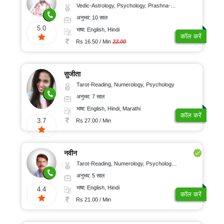
Vedic-Astrology, Psychology, Prashna-Kundali
अनुभव: 10 साल
5.0
भाषा: English, Hindi
कॉल करें
Rs 16.50 / Min
22.00
सुजीता
Tarot-Reading, Numerology, Psychology
अनुभव: 7 साल
भाषा: English, Hindi, Marathi
कॉल करें
3.7
Rs 27.00 / Min
नवीन
Tarot-Reading, Numerology, Psychology, Medical-Astrology
अनुभव: 5 साल
भाषा: English, Hindi
4.4
कॉल करें
Rs 21.00 / Min