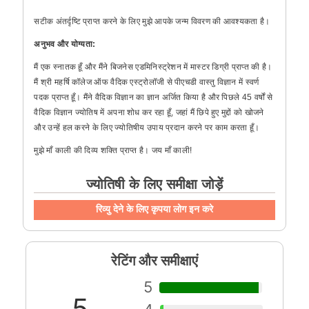
सटीक अंतर्दृष्टि प्राप्त करने के लिए मुझे आपके जन्म विवरण की आवश्यकता है।
अनुभव और योग्यता:
मैं एक स्नातक हूँ और मैंने बिजनेस एडमिनिस्ट्रेशन में मास्टर डिग्री प्राप्त की है।
मैं श्री महर्षि कॉलेज ऑफ वैदिक एस्ट्रोलॉजी से पीएचडी वास्तु विज्ञान में स्वर्ण
पदक प्राप्त हूँ। मैंने वैदिक विज्ञान का ज्ञान अर्जित किया है और पिछले 45 वर्षों से
वैदिक विज्ञान ज्योतिष में अपना शोध कर रहा हूँ, जहां मैं छिपे हुए मुद्दों को खोजने
और उन्हें हल करने के लिए ज्योतिषीय उपाय प्रदान करने पर काम करता हूँ।
मुझे माँ काली की दिव्य शक्ति प्राप्त है। जय माँ काली!
ज्योतिषी के लिए समीक्षा जोड़ें
रिव्यु देने के लिए कृपया लोग इन करे
रेटिंग और समीक्षाएं
5
5