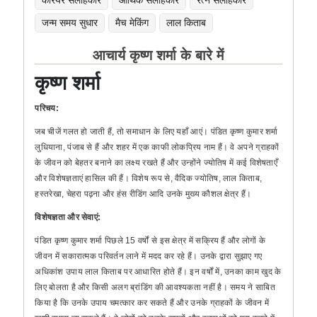
कैरियर सलाहकार
आर्थिक सलाहकार
रत्न सलाहकार
जन्म समय सुधार
मैच मेकिंग
लाल किताब
आचार्य कृष्ण शर्मा के बारे में
कृष्ण शर्मा
परिचय:
जब चीजें गलत हो जाती हैं, तो समाधान के लिए यहाँ आएं। पंडित कृष्ण कुमार शर्मा
लुधियाना, पंजाब से हैं और शहर में एक काफी लोकप्रिय नाम हैं। वे अपने ग्राहकों
के जीवन को बेहतर बनाने का लक्ष्य रखते हैं और उन्होंने ज्योतिष में कई विशेषताएँ
और विशेषज्ञताएं हासिल की हैं। विशेष रूप से, वैदिक ज्योतिष, लाल किताब,
हस्तरेखा, चेहरा पढ़ना और हंस रीडिंग आदि उनके मुख्य कौशल क्षेत्र हैं।
विशेषज्ञता और सेवाएं:
पंडित कृष्ण कुमार शर्मा पिछले 15 वर्षों से इस क्षेत्र में सक्रिय हैं और लोगों के
जीवन में सकारात्मक परिवर्तन लाने में मदद कर रहे हैं। उनके द्वारा सुझाए गए
अधिकांश उपाय लाल किताब पर आधारित होते हैं। इन वर्षों में, उनका काम खुद के
लिए बोलता है और किसी अलग ब्रांडिंग की आवश्यकता नहीं है। समय ने साबित
किया है कि उनके उपाय चमत्कार कर सकते हैं और उनके ग्राहकों के जीवन में