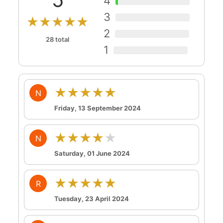
4
3
★★★★★
2
28 total
1
★★★★★
N
Friday, 13 September 2024
★★★★★
N
Saturday, 01 June 2024
★★★★★
R
Tuesday, 23 April 2024