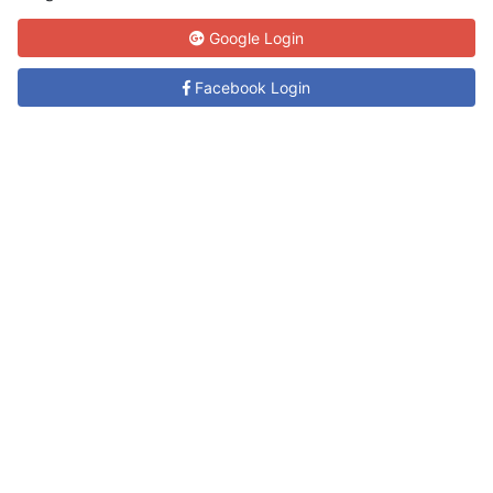
Google Login
Facebook Login