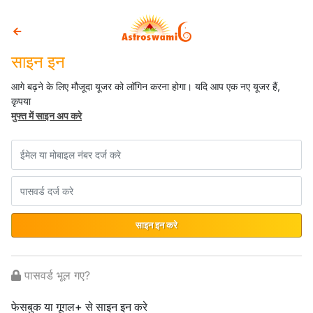
साइन इन
आगे बढ़ने के लिए मौजूदा यूजर को लॉगिन करना होगा। यदि आप एक नए यूजर हैं,
कृपया
मुफ्त में साइन अप करे
साइन इन करे
पासवर्ड भूल गए?
फेसबुक या गूगल+ से साइन इन करे