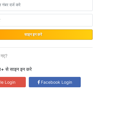
साइन इन करे
 गए?
ल+ से साइन इन करे
le Login
Facebook Login