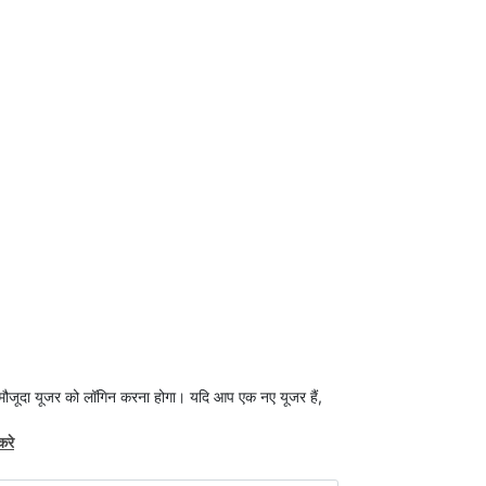
 मौजूदा यूजर को लॉगिन करना होगा। यदि आप एक नए यूजर हैं,
करे