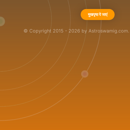
मुखपृष्ठ पे जाएं
© Copyright 2015 - 2026 by Astroswamig.com. A