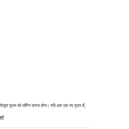
 मौजूदा यूजर को लॉगिन करना होगा। यदि आप एक नए यूजर हैं,
करे