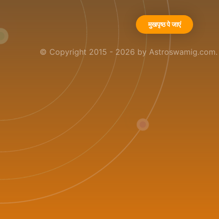
मुखपृष्ठ पे जाएं
© Copyright 2015 - 2026 by Astroswamig.com. A