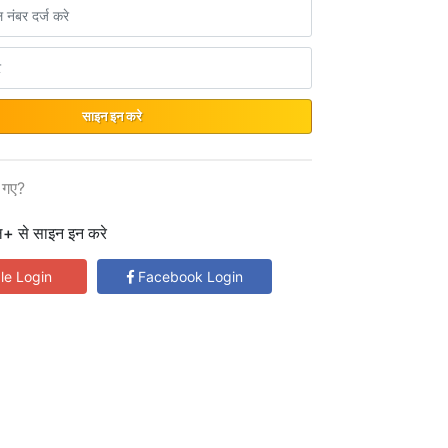
साइन इन करे
 गए?
ल+ से साइन इन करे
le Login
Facebook Login